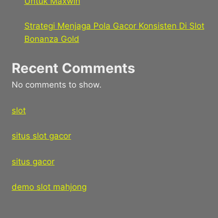
Untuk Maxwin
Strategi Menjaga Pola Gacor Konsisten Di Slot
Bonanza Gold
Recent Comments
No comments to show.
slot
situs slot gacor
situs gacor
demo slot mahjong