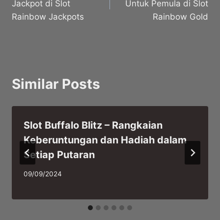
Jackpot di Slot
Untuk Pemula di Slot
Rainbow Jackpots
Rainbow Gold
Similar Posts
Slot Buffalo Blitz – Rangkaian
Keberuntungan dan Hadiah dalam
Setiap Putaran
09/09/2024