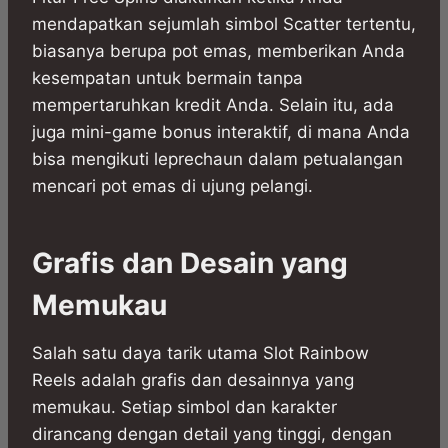
mendapatkan sejumlah simbol Scatter tertentu,
biasanya berupa pot emas, memberikan Anda
kesempatan untuk bermain tanpa
mempertaruhkan kredit Anda. Selain itu, ada
juga mini-game bonus interaktif, di mana Anda
bisa mengikuti leprechaun dalam petualangan
mencari pot emas di ujung pelangi.
Grafis dan Desain yang
Memukau
Salah satu daya tarik utama Slot Rainbow
Reels adalah grafis dan desainnya yang
memukau. Setiap simbol dan karakter
dirancang dengan detail yang tinggi, dengan