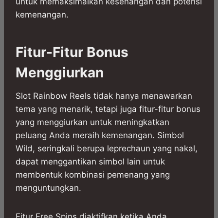
untuk memaksimalkan kesenangan dan potensi
kemenangan.
Fitur-Fitur Bonus
Menggiurkan
Slot Rainbow Reels tidak hanya menawarkan
tema yang menarik, tetapi juga fitur-fitur bonus
yang menggiurkan untuk meningkatkan
peluang Anda meraih kemenangan. Simbol
Wild, seringkali berupa leprechaun yang nakal,
dapat menggantikan simbol lain untuk
membentuk kombinasi pemenang yang
menguntungkan.
Fitur Free Spins diaktifkan ketika Anda