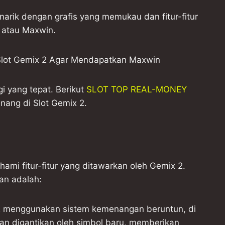
arik dengan grafis yang memukau dan fitur-fitur
 atau Maxwin.
i yang tepat. Berikut
SLOT TOP REAL-MONEY
ang di Slot Gemix 2.
mi fitur-fitur yang ditawarkan oleh Gemix 2.
an adalah:
2 menggunakan sistem kemenangan beruntun, di
n digantikan oleh simbol baru, memberikan