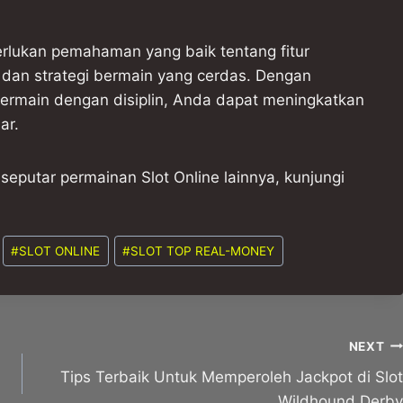
lukan pemahaman yang baik tentang fitur
 dan strategi bermain yang cerdas. Dengan
ermain dengan disiplin, Anda dapat meningkatkan
ar.
 seputar permainan Slot Online lainnya, kunjungi
#
SLOT ONLINE
#
SLOT TOP REAL-MONEY
NEXT
Tips Terbaik Untuk Memperoleh Jackpot di Slot
Wildhound Derby