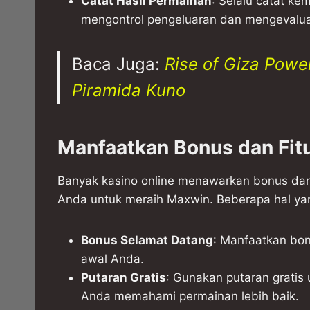
Catat Hasil Permainan
: Selalu catat k
mengontrol pengeluaran dan mengevaluas
Baca Juga:
Rise of Giza Pow
Piramida Kuno
Manfaatkan Bonus dan Fit
Banyak kasino online menawarkan bonus dan
Anda untuk meraih Maxwin. Beberapa hal yan
Bonus Selamat Datang
: Manfaatkan bon
awal Anda.
Putaran Gratis
: Gunakan putaran gratis
Anda memahami permainan lebih baik.