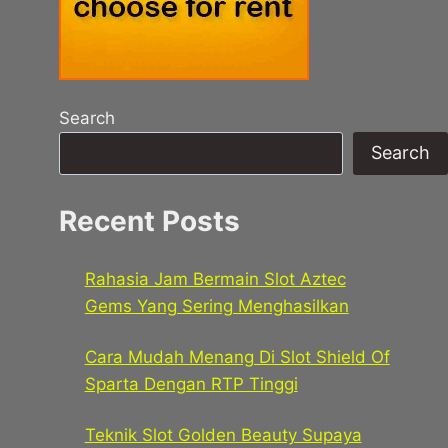
Search
Search
Recent Posts
Rahasia Jam Bermain Slot Aztec
Gems Yang Sering Menghasilkan
Cara Mudah Menang Di Slot Shield Of
Sparta Dengan RTP Tinggi
Teknik Slot Golden Beauty Supaya