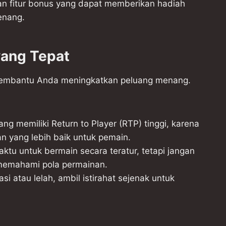
kan fitur bonus yang dapat memberikan hadiah
enang.
yang Tepat
 membantu Anda meningkatkan peluang menang.
yang memiliki Return to Player (RTP) tinggi, karena
n yang lebih baik untuk pemain.
ktu untuk bermain secara teratur, tetapi jangan
 memahami pola permainan.
si atau lelah, ambil istirahat sejenak untuk