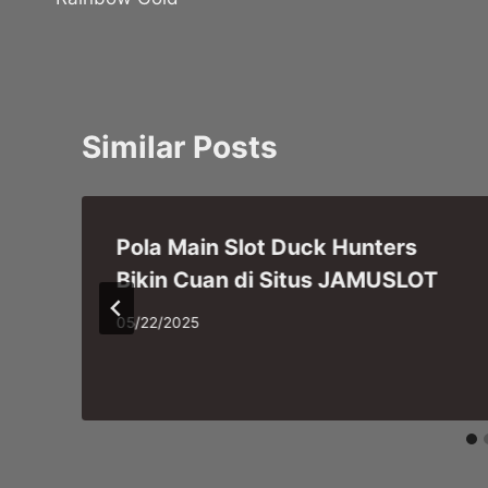
Similar Posts
Pola Main Slot Duck Hunters
Bikin Cuan di Situs JAMUSLOT
05/22/2025