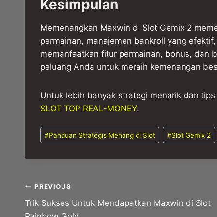
Kesimpulan
Memenangkan Maxwin di Slot Gemix 2 memer
permainan, manajemen bankroll yang efektif,
memanfaatkan fitur permainan, bonus, dan b
peluang Anda untuk meraih kemenangan bes
Untuk lebih banyak strategi menarik dan tips
SLOT TOP REAL-MONEY
.
Post
#
Panduan Strategis Menang di Slot
#
Slot Gemix 2
Tags:
Post
PREVIOUS
Trik Sukses Untuk Mendapatkan Maxwin di Slot
navigation
Rainbow Gold