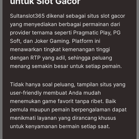
untuk Slot Gacor
Sultanslot365 dikenal sebagai situs slot gacor
yang menyediakan berbagai permainan dari
provider ternama seperti Pragmatic Play, PG
Soft, dan Joker Gaming. Platform ini
menawarkan tingkat kemenangan tinggi
dengan RTP yang adil, sehingga peluang
menang semakin besar untuk setiap pemain.
Tidak hanya soal peluang, tampilan situs yang
user-friendly membuat Anda mudah
menemukan game favorit tanpa ribet. Baik
pemula maupun pemain berpengalaman dapat
menikmati layanan yang dirancang khusus
untuk kenyamanan bermain setiap saat.