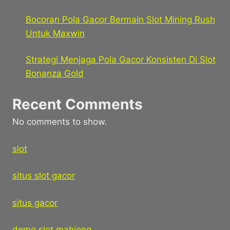
Bocoran Pola Gacor Bermain Slot Mining Rush
Untuk Maxwin
Strategi Menjaga Pola Gacor Konsisten Di Slot
Bonanza Gold
Recent Comments
No comments to show.
slot
situs slot gacor
situs gacor
demo slot mahjong