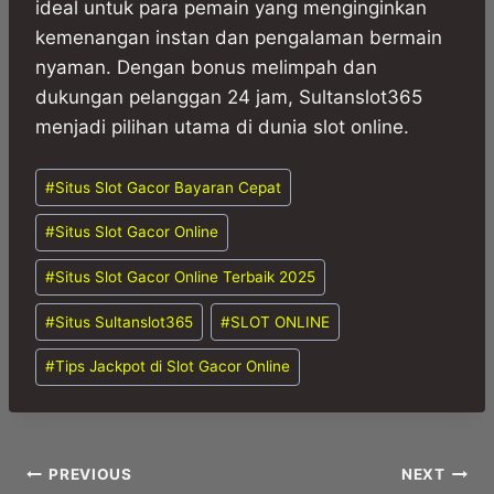
ideal untuk para pemain yang menginginkan
kemenangan instan dan pengalaman bermain
nyaman. Dengan bonus melimpah dan
dukungan pelanggan 24 jam, Sultanslot365
menjadi pilihan utama di dunia slot online.
Post
#
Situs Slot Gacor Bayaran Cepat
Tags:
#
Situs Slot Gacor Online
#
Situs Slot Gacor Online Terbaik 2025
#
Situs Sultanslot365
#
SLOT ONLINE
#
Tips Jackpot di Slot Gacor Online
Post
PREVIOUS
NEXT