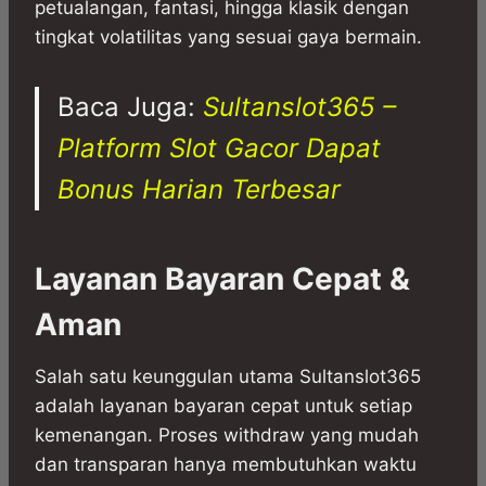
petualangan, fantasi, hingga klasik dengan
tingkat volatilitas yang sesuai gaya bermain.
Baca Juga:
Sultanslot365 –
Platform Slot Gacor Dapat
Bonus Harian Terbesar
Layanan Bayaran Cepat &
Aman
Salah satu keunggulan utama Sultanslot365
adalah layanan bayaran cepat untuk setiap
kemenangan. Proses withdraw yang mudah
dan transparan hanya membutuhkan waktu