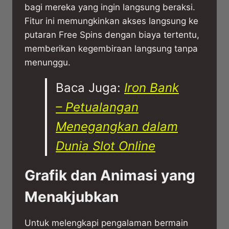
bagi mereka yang ingin langsung beraksi.
Fitur ini memungkinkan akses langsung ke
putaran Free Spins dengan biaya tertentu,
memberikan kegembiraan langsung tanpa
menunggu.
Baca Juga:
Iron Bank
– Petualangan
Menegangkan dalam
Dunia Slot Online
Grafik dan Animasi yang
Menakjubkan
Untuk melengkapi pengalaman bermain