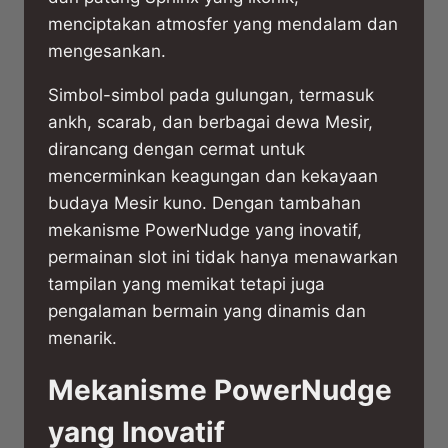
menciptakan atmosfer yang mendalam dan
mengesankan.
Simbol-simbol pada gulungan, termasuk
ankh, scarab, dan berbagai dewa Mesir,
dirancang dengan cermat untuk
mencerminkan keagungan dan kekayaan
budaya Mesir kuno. Dengan tambahan
mekanisme PowerNudge yang inovatif,
permainan slot ini tidak hanya menawarkan
tampilan yang memikat tetapi juga
pengalaman bermain yang dinamis dan
menarik.
Mekanisme PowerNudge
yang Inovatif