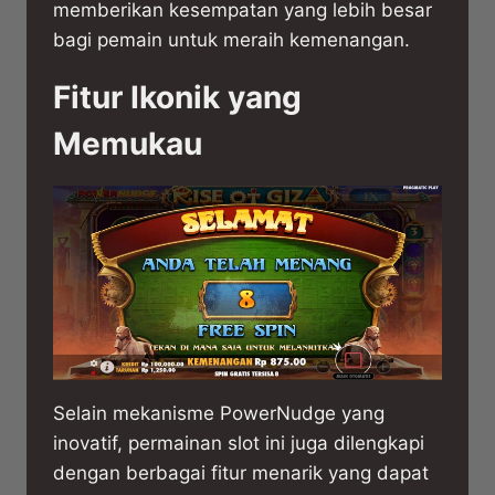
memberikan kesempatan yang lebih besar
bagi pemain untuk meraih kemenangan.
Fitur Ikonik yang
Memukau
Selain mekanisme PowerNudge yang
inovatif, permainan slot ini juga dilengkapi
dengan berbagai fitur menarik yang dapat