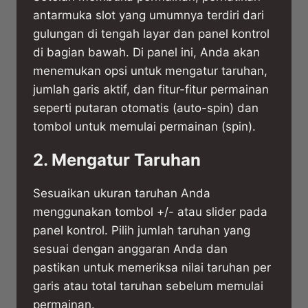
antarmuka slot yang umumnya terdiri dari
gulungan di tengah layar dan panel kontrol
di bagian bawah. Di panel ini, Anda akan
menemukan opsi untuk mengatur taruhan,
jumlah garis aktif, dan fitur-fitur permainan
seperti putaran otomatis (auto-spin) dan
tombol untuk memulai permainan (spin).
2. Mengatur Taruhan
Sesuaikan ukuran taruhan Anda
menggunakan tombol +/- atau slider pada
panel kontrol. Pilih jumlah taruhan yang
sesuai dengan anggaran Anda dan
pastikan untuk memeriksa nilai taruhan per
garis atau total taruhan sebelum memulai
permainan.