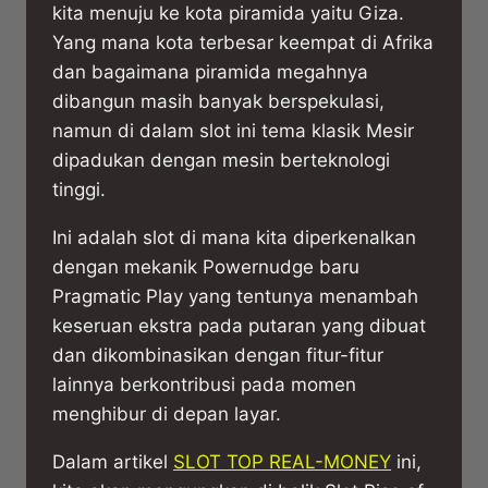
kita menuju ke kota piramida yaitu Giza.
Yang mana kota terbesar keempat di Afrika
dan bagaimana piramida megahnya
dibangun masih banyak berspekulasi,
namun di dalam slot ini tema klasik Mesir
dipadukan dengan mesin berteknologi
tinggi.
Ini adalah slot di mana kita diperkenalkan
dengan mekanik Powernudge baru
Pragmatic Play yang tentunya menambah
keseruan ekstra pada putaran yang dibuat
dan dikombinasikan dengan fitur-fitur
lainnya berkontribusi pada momen
menghibur di depan layar.
Dalam artikel
SLOT TOP REAL-MONEY
ini,