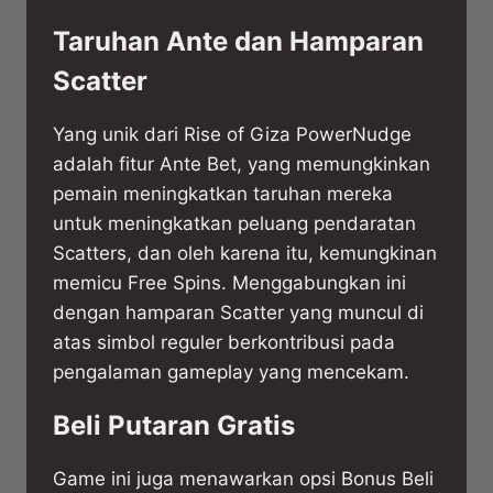
Taruhan Ante dan Hamparan
Scatter
Yang unik dari Rise of Giza PowerNudge
adalah fitur Ante Bet, yang memungkinkan
pemain meningkatkan taruhan mereka
untuk meningkatkan peluang pendaratan
Scatters, dan oleh karena itu, kemungkinan
memicu Free Spins. Menggabungkan ini
dengan hamparan Scatter yang muncul di
atas simbol reguler berkontribusi pada
pengalaman gameplay yang mencekam.
Beli Putaran Gratis
Game ini juga menawarkan opsi Bonus Beli