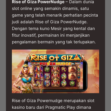
Rise of Giza PowerNudge
– Dalam dunia
slot online yang semakin dinamis, satu
game yang telah menarik perhatian pecinta
judi adalah Rise of Giza PowerNudge.
Dengan tema kuno Mesir yang kental dan
fitur inovatif, permainan ini menjanjikan
pengalaman bermain yang tak terlupakan.
Rise of Giza Powernudge merupakan slot
kasino baru dari Pragmatic Play dimana