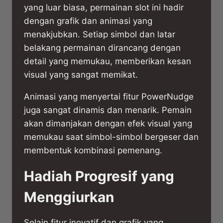
yang luar biasa, permainan slot ini hadir
dengan grafik dan animasi yang
menakjubkan. Setiap simbol dan latar
belakang permainan dirancang dengan
detail yang memukau, memberikan kesan
visual yang sangat memikat.
Animasi yang menyertai fitur PowerNudge
juga sangat dinamis dan menarik. Pemain
akan dimanjakan dengan efek visual yang
memukau saat simbol-simbol bergeser dan
membentuk kombinasi pemenang.
Hadiah Progresif yang
Menggiurkan
Selain fitur inovatif dan grafik yang