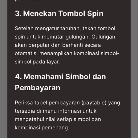
3. Menekan Tombol Spin
Setelah mengatur taruhan, tekan tombol
spin untuk memutar gulungan. Gulungan
akan berputar dan berhenti secara
otomatis, menampilkan kombinasi simbol-
simbol pada layar.
4. Memahami Simbol dan
Pembayaran
Periksa tabel pembayaran (paytable) yang
tersedia di menu informasi untuk
mengetahui nilai setiap simbol dan
kombinasi pemenang.