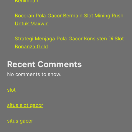
Berlimpah
Bocoran Pola Gacor Bermain Slot Mining Rush
Untuk Maxwin
Strategi Menjaga Pola Gacor Konsisten Di Slot
Bonanza Gold
Recent Comments
No comments to show.
slot
situs slot gacor
situs gacor