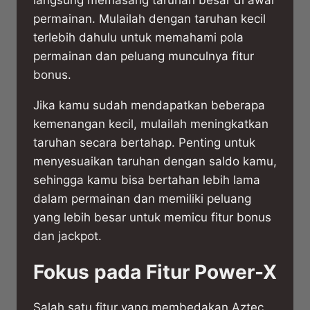
langsung memasang taruhan besar di awal
permainan. Mulailah dengan taruhan kecil
terlebih dahulu untuk memahami pola
permainan dan peluang munculnya fitur
bonus.
Jika kamu sudah mendapatkan beberapa
kemenangan kecil, mulailah meningkatkan
taruhan secara bertahap. Penting untuk
menyesuaikan taruhan dengan saldo kamu,
sehingga kamu bisa bertahan lebih lama
dalam permainan dan memiliki peluang
yang lebih besar untuk memicu fitur bonus
dan jackpot.
Fokus pada Fitur Power-X
Salah satu fitur yang membedakan Aztec