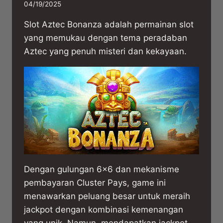
04/19/2025
Slot Aztec Bonanza adalah permainan slot
yang memukau dengan tema peradaban
Aztec yang penuh misteri dan kekayaan.
Dengan gulungan 6×6 dan mekanisme
pembayaran Cluster Pays, game ini
menawarkan peluang besar untuk meraih
jackpot dengan kombinasi kemenangan