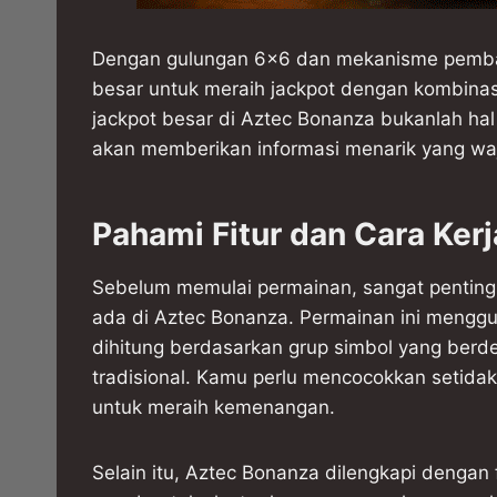
Dengan gulungan 6×6 dan mekanisme pembay
besar untuk meraih jackpot dengan kombin
jackpot besar di Aztec Bonanza bukanlah ha
akan memberikan informasi menarik yang waj
Pahami Fitur dan Cara Ker
Sebelum memulai permainan, sangat penting 
ada di Aztec Bonanza. Permainan ini menggu
dihitung berdasarkan grup simbol yang berd
tradisional. Kamu perlu mencocokkan setidak
untuk meraih kemenangan.
Selain itu, Aztec Bonanza dilengkapi dengan f