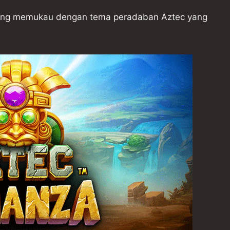
 yang memukau dengan tema peradaban Aztec yang