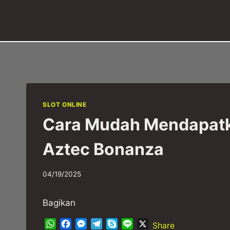
Skip
to
content
SLOT ONLINE
Cara Mudah Mendapatka
Aztec Bonanza
04/19/2025
Bagikan
W
F
M
T
S
L
X
Share