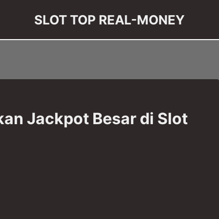
SLOT TOP REAL-MONEY
n Jackpot Besar di Slot