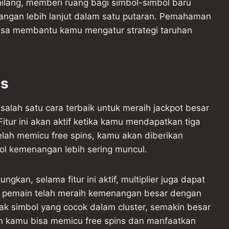
lang, memberi ruang bagi simbol-simbol baru
angan lebih lanjut dalam satu putaran. Pemahaman
a bisa membantu kamu mengatur strategi taruhan
ns
salah satu cara terbaik untuk meraih jackpot besar
tur ini akan aktif ketika kamu mendapatkan tiga
elah memicu free spins, kamu akan diberikan
ol kemenangan lebih sering muncul.
kan, selama fitur ini aktif, multiplier juga dapat
 pemain telah meraih kemenangan besar dengan
ak simbol yang cocok dalam cluster, semakin besar
an kamu bisa memicu free spins dan manfaatkan