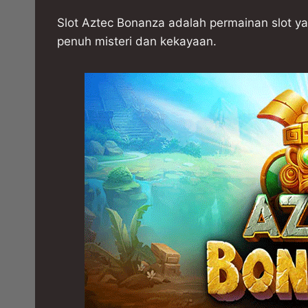
h
a
e
e
k
i
a
c
s
l
y
n
Slot Aztec Bonanza adalah permainan slot
t
e
s
e
p
e
penuh misteri dan kekayaan.
s
b
e
g
e
A
o
n
r
p
o
g
a
p
k
e
m
r