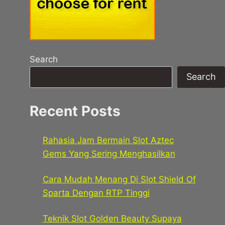
Search
Search
Recent Posts
Rahasia Jam Bermain Slot Aztec
Gems Yang Sering Menghasilkan
Cara Mudah Menang Di Slot Shield Of
Sparta Dengan RTP Tinggi
Teknik Slot Golden Beauty Supaya