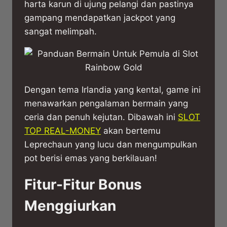
harta karun di ujung pelangi dan pastinya
gampang mendapatkan jackpot yang
sangat melimpah.
Dengan tema Irlandia yang kental, game ini
menawarkan pengalaman bermain yang
ceria dan penuh kejutan. Dibawah ini
SLOT
TOP REAL-MONEY
akan bertemu
Leprechaun yang lucu dan mengumpulkan
pot berisi emas yang berkilauan!
Fitur-Fitur Bonus
Menggiurkan