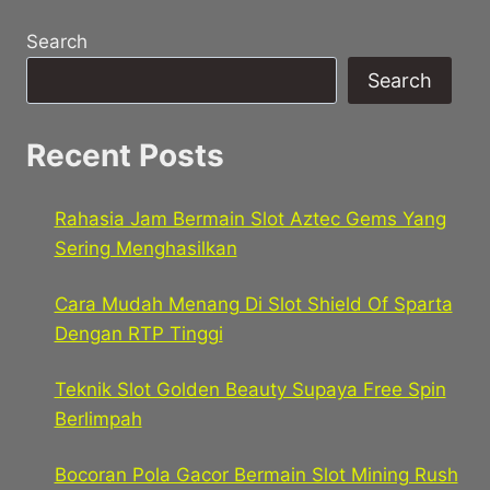
Search
Search
Recent Posts
Rahasia Jam Bermain Slot Aztec Gems Yang
Sering Menghasilkan
Cara Mudah Menang Di Slot Shield Of Sparta
Dengan RTP Tinggi
Teknik Slot Golden Beauty Supaya Free Spin
Berlimpah
Bocoran Pola Gacor Bermain Slot Mining Rush