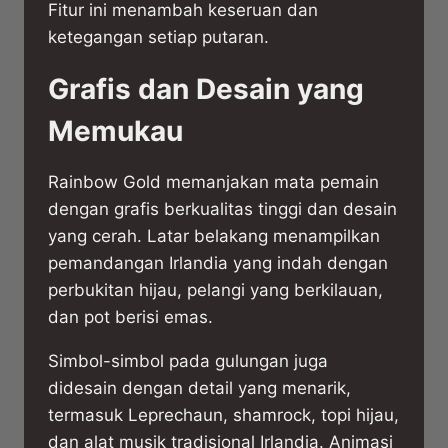
Fitur ini menambah keseruan dan
ketegangan setiap putaran.
Grafis dan Desain yang
Memukau
Rainbow Gold memanjakan mata pemain
dengan grafis berkualitas tinggi dan desain
yang cerah. Latar belakang menampilkan
pemandangan Irlandia yang indah dengan
perbukitan hijau, pelangi yang berkilauan,
dan pot berisi emas.
Simbol-simbol pada gulungan juga
didesain dengan detail yang menarik,
termasuk Leprechaun, shamrock, topi hijau,
dan alat musik tradisional Irlandia. Animasi