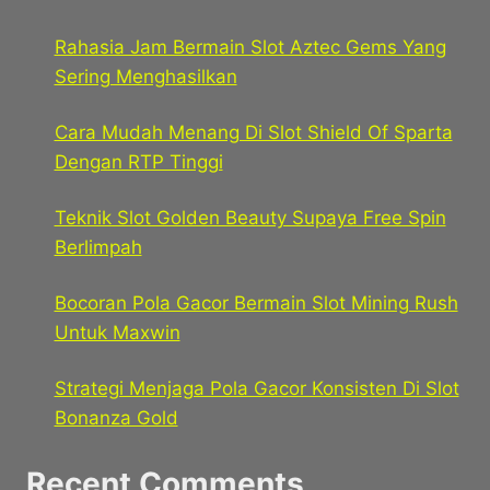
Rahasia Jam Bermain Slot Aztec Gems Yang
Sering Menghasilkan
Cara Mudah Menang Di Slot Shield Of Sparta
Dengan RTP Tinggi
Teknik Slot Golden Beauty Supaya Free Spin
Berlimpah
Bocoran Pola Gacor Bermain Slot Mining Rush
Untuk Maxwin
Strategi Menjaga Pola Gacor Konsisten Di Slot
Bonanza Gold
Recent Comments