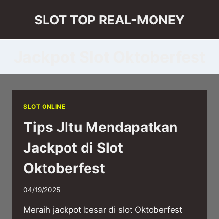
Skip
SLOT TOP REAL-MONEY
to
content
Jackpot Slot Oktoberfest
SLOT ONLINE
Tips JItu Mendapatkan
Jackpot di Slot
Oktoberfest
04/19/2025
Meraih jackpot besar di slot Oktoberfest