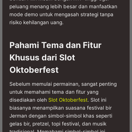
peluang menang lebih besar dan manfaatkan
mode demo untuk mengasah strategi tanpa
risiko kehilangan uang.
Pahami Tema dan Fitur
Khusus dari Slot
Oktoberfest
Sebelum memulai permainan, sangat penting
untuk memahami tema dan fitur yang
disediakan oleh
Slot Oktoberfest
. Slot ini
biasanya menampilkan suasana festival bir
Jerman dengan simbol-simbol khas seperti
gelas bir, pretzel, topi festival, dan musik
tradisional. Memahami simbol-simbol ini