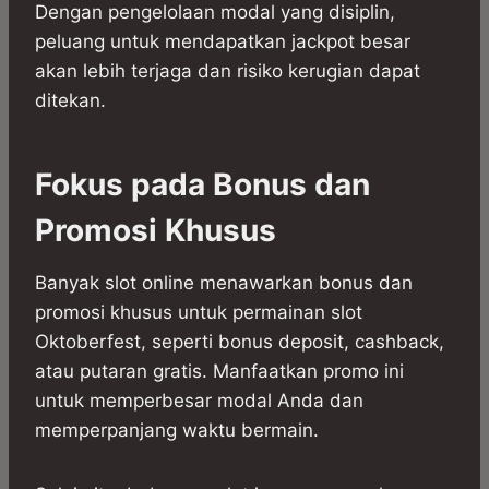
Dengan pengelolaan modal yang disiplin,
peluang untuk mendapatkan jackpot besar
akan lebih terjaga dan risiko kerugian dapat
ditekan.
Fokus pada Bonus dan
Promosi Khusus
Banyak slot online menawarkan bonus dan
promosi khusus untuk permainan slot
Oktoberfest, seperti bonus deposit, cashback,
atau putaran gratis. Manfaatkan promo ini
untuk memperbesar modal Anda dan
memperpanjang waktu bermain.