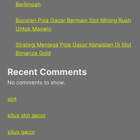
Berlimpah
Bocoran Pola Gacor Bermain Slot Mining Rush
Untuk Maxwin
Strategi Menjaga Pola Gacor Konsisten Di Slot
Bonanza Gold
Recent Comments
No comments to show.
slot
situs slot gacor
situs gacor