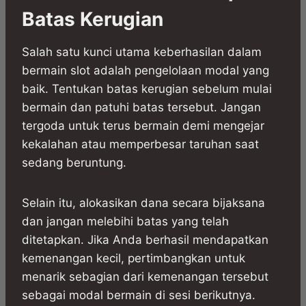
Batas Kerugian
Salah satu kunci utama keberhasilan dalam
bermain slot adalah pengelolaan modal yang
baik. Tentukan batas kerugian sebelum mulai
bermain dan patuhi batas tersebut. Jangan
tergoda untuk terus bermain demi mengejar
kekalahan atau memperbesar taruhan saat
sedang beruntung.
Selain itu, alokasikan dana secara bijaksana
dan jangan melebihi batas yang telah
ditetapkan. Jika Anda berhasil mendapatkan
kemenangan kecil, pertimbangkan untuk
menarik sebagian dari kemenangan tersebut
sebagai modal bermain di sesi berikutnya.