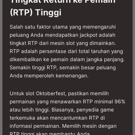
(RTP) Tinggi
Salah satu faktor utama yang memengaruhi
peluang Anda mendapatkan jackpot adalah
tingkat RTP dari mesin slot yang dimainkan.
RTP adalah persentase dari total taruhan yang
dikembalikan ke pemain dalam jangka panjang.
Semakin tinggi RTP, semakin besar peluang
Anda memperoleh kemenangan.
Untuk slot Oktoberfest, pastikan memilih
permainan yang menawarkan RTP minimal 96%
atau lebih tinggi. Biasanya, penyedia game
terkemuka akan mencantumkan RTP di
informasi permainan. Memilih mesin dengan
RTP tinggi akan membantu Anda