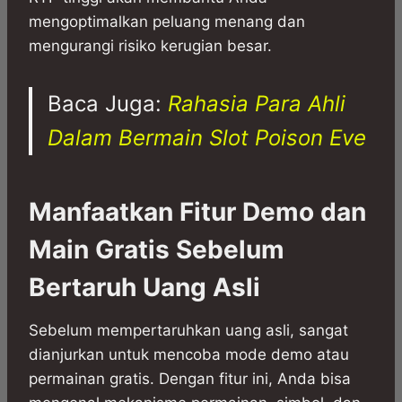
mengoptimalkan peluang menang dan
mengurangi risiko kerugian besar.
Baca Juga:
Rahasia Para Ahli
Dalam Bermain Slot Poison Eve
Manfaatkan Fitur Demo dan
Main Gratis Sebelum
Bertaruh Uang Asli
Sebelum mempertaruhkan uang asli, sangat
dianjurkan untuk mencoba mode demo atau
permainan gratis. Dengan fitur ini, Anda bisa