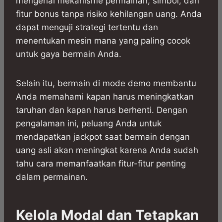
mengenal mekanisme permainan, simbol, dan
fitur bonus tanpa risiko kehilangan uang. Anda
dapat menguji strategi tertentu dan
menentukan mesin mana yang paling cocok
untuk gaya bermain Anda.
Selain itu, bermain di mode demo membantu
Anda memahami kapan harus meningkatkan
taruhan dan kapan harus berhenti. Dengan
pengalaman ini, peluang Anda untuk
mendapatkan jackpot saat bermain dengan
uang asli akan meningkat karena Anda sudah
tahu cara memanfaatkan fitur-fitur penting
dalam permainan.
Kelola Modal dan Tetapkan