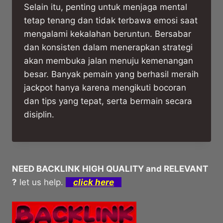
Selain itu, penting untuk menjaga mental
tetap tenang dan tidak terbawa emosi saat
mengalami kekalahan beruntun. Bersabar
dan konsisten dalam menerapkan strategi
akan membuka jalan menuju kemenangan
besar. Banyak pemain yang berhasil meraih
jackpot hanya karena mengikuti bocoran
dan tips yang tepat, serta bermain secara
disiplin.
NEED BACKLINK HIGH QUALITY and RELEVANT
?
let us help.
click here