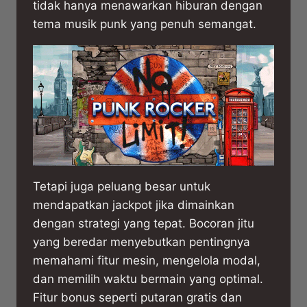
tidak hanya menawarkan hiburan dengan
tema musik punk yang penuh semangat.
Tetapi juga peluang besar untuk
mendapatkan jackpot jika dimainkan
dengan strategi yang tepat. Bocoran jitu
yang beredar menyebutkan pentingnya
memahami fitur mesin, mengelola modal,
dan memilih waktu bermain yang optimal.
Fitur bonus seperti putaran gratis dan