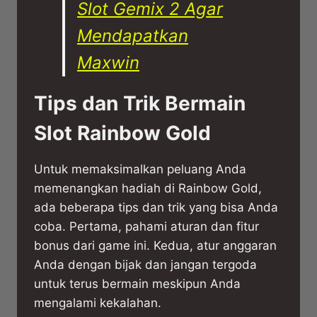
Slot Gemix 2 Agar
Mendapatkan
Maxwin
Tips dan Trik Bermain
Slot Rainbow Gold
Untuk memaksimalkan peluang Anda
memenangkan hadiah di Rainbow Gold,
ada beberapa tips dan trik yang bisa Anda
coba. Pertama, pahami aturan dan fitur
bonus dari game ini. Kedua, atur anggaran
Anda dengan bijak dan jangan tergoda
untuk terus bermain meskipun Anda
mengalami kekalahan.