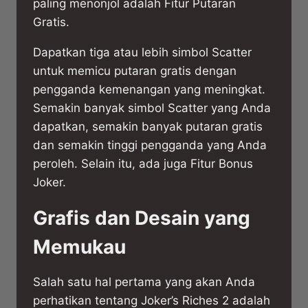
paling menonjol adalah Fitur Putaran
Gratis.
Dapatkan tiga atau lebih simbol Scatter
untuk memicu putaran gratis dengan
pengganda kemenangan yang meningkat.
Semakin banyak simbol Scatter yang Anda
dapatkan, semakin banyak putaran gratis
dan semakin tinggi pengganda yang Anda
peroleh. Selain itu, ada juga Fitur Bonus
Joker.
Grafis dan Desain yang
Memukau
Salah satu hal pertama yang akan Anda
perhatikan tentang Joker’s Riches 2 adalah