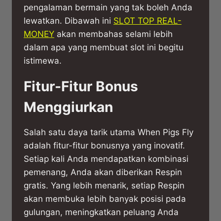
pengalaman bermain yang tak boleh Anda
lewatkan. Dibawah ini
SLOT TOP REAL-
MONEY
akan membahas selami lebih
dalam apa yang membuat slot ini begitu
istimewa.
Fitur-Fitur Bonus
Menggiurkan
Salah satu daya tarik utama When Pigs Fly
adalah fitur-fitur bonusnya yang inovatif.
Setiap kali Anda mendapatkan kombinasi
pemenang, Anda akan diberikan Respin
gratis. Yang lebih menarik, setiap Respin
akan membuka lebih banyak posisi pada
gulungan, meningkatkan peluang Anda