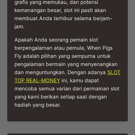
grafis yang memukau, dan potensi
kemenangan besar, slot ini pasti akan
membuat Anda terhibur selama berjam-
jam.
Apakah Anda seorang pemain slot
berpengalaman atau pemula, When Pigs
Fly adalah pilihan yang sempurna untuk
pengalaman bermain yang menyenangkan
dan menguntungkan. Dengan adanya
SLOT
TOP REAL-MONEY
ini, kamu dapat
mencoba semua varian dari permainan slot
yang kami berikan setiap saat dengan
hadiah yang besar.