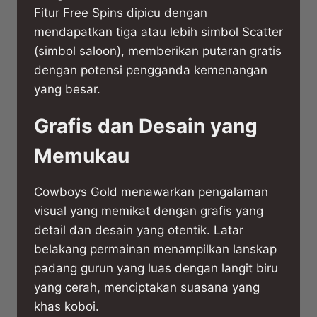
Fitur Free Spins dipicu dengan
mendapatkan tiga atau lebih simbol Scatter
(simbol saloon), memberikan putaran gratis
dengan potensi pengganda kemenangan
yang besar.
Grafis dan Desain yang
Memukau
Cowboys Gold menawarkan pengalaman
visual yang memikat dengan grafis yang
detail dan desain yang otentik. Latar
belakang permainan menampilkan lanskap
padang gurun yang luas dengan langit biru
yang cerah, menciptakan suasana yang
khas koboi.