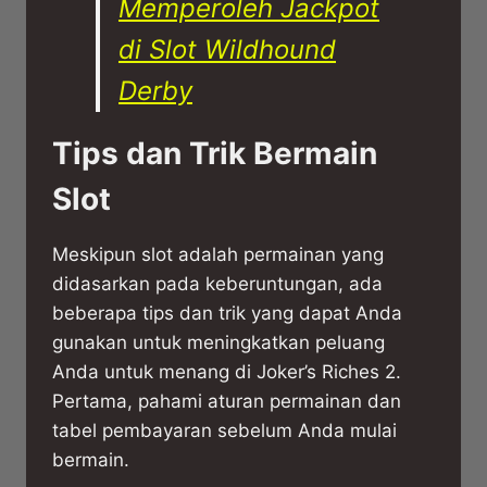
Memperoleh Jackpot
di Slot Wildhound
Derby
Tips dan Trik Bermain
Slot
Meskipun slot adalah permainan yang
didasarkan pada keberuntungan, ada
beberapa tips dan trik yang dapat Anda
gunakan untuk meningkatkan peluang
Anda untuk menang di Joker’s Riches 2.
Pertama, pahami aturan permainan dan
tabel pembayaran sebelum Anda mulai
bermain.