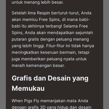
untuk menang lebih besar.
Setelah lima Respin berturut-turut, Anda
akan memicu Free Spins, di mana babi-
babi itu akhirnya terbang! Selama Free
Spins, Anda akan mendapatkan sejumlah
putaran gratis dengan peluang menang
yang lebih tinggi. Fitur-fitur ini tidak hanya
meningkatkan keseruan bermain, tetapi
juga memberikan peluang nyata untuk
meraih kemenangan besar.
Grafis dan Desain yang
Memukau
When Pigs Fly memanjakan mata Anda
dengan grafis 3D yang hidup dan desain