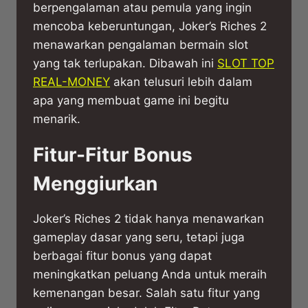
berpengalaman atau pemula yang ingin
mencoba keberuntungan, Joker’s Riches 2
menawarkan pengalaman bermain slot
yang tak terlupakan. Dibawah ini
SLOT TOP
REAL-MONEY
akan telusuri lebih dalam
apa yang membuat game ini begitu
menarik.
Fitur-Fitur Bonus
Menggiurkan
Joker’s Riches 2 tidak hanya menawarkan
gameplay dasar yang seru, tetapi juga
berbagai fitur bonus yang dapat
meningkatkan peluang Anda untuk meraih
kemenangan besar. Salah satu fitur yang