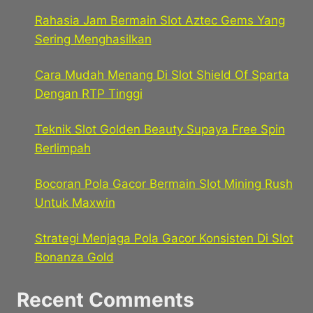
Rahasia Jam Bermain Slot Aztec Gems Yang
Sering Menghasilkan
Cara Mudah Menang Di Slot Shield Of Sparta
Dengan RTP Tinggi
Teknik Slot Golden Beauty Supaya Free Spin
Berlimpah
Bocoran Pola Gacor Bermain Slot Mining Rush
Untuk Maxwin
Strategi Menjaga Pola Gacor Konsisten Di Slot
Bonanza Gold
Recent Comments