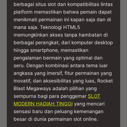
berbagai situs slot dan kompatibilitas lintas
platform memastikan bahwa pemain dapat
menikmati permainan ini kapan saja dan di
mana saja. Teknologi HTML5
memungkinkan akses tanpa hambatan di
berbagai perangkat, dari komputer desktop
hingga smartphone, memastikan
pengalaman bermain yang optimal dan
seru. Dengan kombinasi antara tema luar
angkasa yang imersif, fitur permainan yang
inovatif, dan aksesibilitas yang luas, Rocket
Blast Megaways adalah pilihan yang
sempurna bagi para penggemar
SLOT
MODERN HADIAH TINGGI
yang mencari
sensasi baru dan peluang kemenangan
besar di dunia permainan slot online.