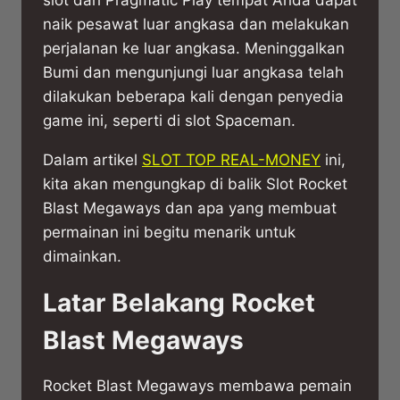
slot dari Pragmatic Play tempat Anda dapat
naik pesawat luar angkasa dan melakukan
perjalanan ke luar angkasa. Meninggalkan
Bumi dan mengunjungi luar angkasa telah
dilakukan beberapa kali dengan penyedia
game ini, seperti di slot Spaceman.
Dalam artikel
SLOT TOP REAL-MONEY
ini,
kita akan mengungkap di balik Slot Rocket
Blast Megaways dan apa yang membuat
permainan ini begitu menarik untuk
dimainkan.
Latar Belakang Rocket
Blast Megaways
Rocket Blast Megaways membawa pemain