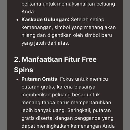
pertama untuk memaksimalkan peluang
Anda.
Kaskade Gulungan
: Setelah setiap
kemenangan, simbol yang menang akan
hilang dan digantikan oleh simbol baru
yang jatuh dari atas.
2. Manfaatkan Fitur Free
Spins
Putaran Gratis
: Fokus untuk memicu
putaran gratis, karena biasanya
memberikan peluang besar untuk
menang tanpa harus mempertaruhkan
lebih banyak uang. Seringkali, putaran
gratis disertai dengan pengganda yang
dapat meningkatkan kemenangan Anda