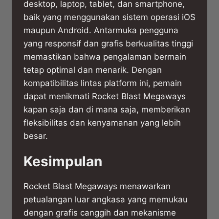
desktop, laptop, tablet, dan smartphone,
baik yang menggunakan sistem operasi iOS
maupun Android. Antarmuka pengguna
yang responsif dan grafis berkualitas tinggi
memastikan bahwa pengalaman bermain
tetap optimal dan menarik. Dengan
kompatibilitas lintas platform ini, pemain
dapat menikmati Rocket Blast Megaways
kapan saja dan di mana saja, memberikan
fleksibilitas dan kenyamanan yang lebih
besar.
Kesimpulan
Rocket Blast Megaways menawarkan
petualangan luar angkasa yang memukau
dengan grafis canggih dan mekanisme