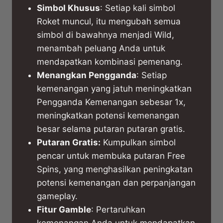
Simbol Khusus
: Setiap kali simbol
Roket muncul, itu mengubah semua
simbol di bawahnya menjadi Wild,
menambah peluang Anda untuk
mendapatkan kombinasi pemenang.
Menangkan Pengganda
: Setiap
kemenangan yang jatuh meningkatkan
Pengganda Kemenangan sebesar 1x,
meningkatkan potensi kemenangan
besar selama putaran putaran gratis.
Putaran Gratis:
Kumpulkan simbol
pencar untuk membuka putaran Free
Spins, yang menghasilkan peningkatan
potensi kemenangan dan perpanjangan
gameplay.
Fitur Gamble
: Pertaruhkan