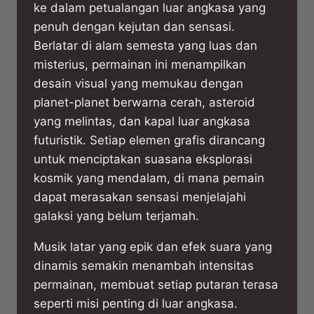
ke dalam petualangan luar angkasa yang
penuh dengan kejutan dan sensasi.
Berlatar di alam semesta yang luas dan
misterius, permainan ini menampilkan
desain visual yang memukau dengan
planet-planet berwarna cerah, asteroid
yang melintas, dan kapal luar angkasa
futuristik. Setiap elemen grafis dirancang
untuk menciptakan suasana eksplorasi
kosmik yang mendalam, di mana pemain
dapat merasakan sensasi menjelajahi
galaksi yang belum terjamah.
Musik latar yang epik dan efek suara yang
dinamis semakin menambah intensitas
permainan, membuat setiap putaran terasa
seperti misi penting di luar angkasa.