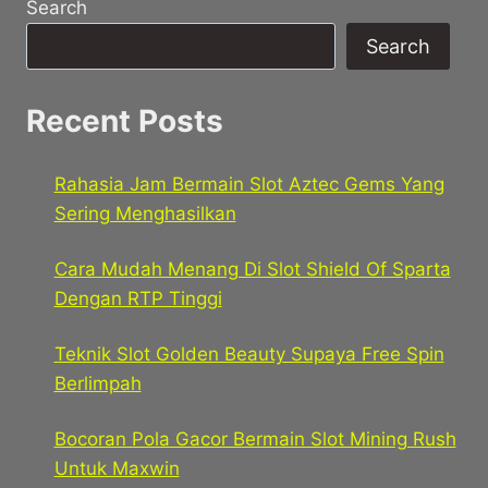
Search
Search
Recent Posts
Rahasia Jam Bermain Slot Aztec Gems Yang
Sering Menghasilkan
Cara Mudah Menang Di Slot Shield Of Sparta
Dengan RTP Tinggi
Teknik Slot Golden Beauty Supaya Free Spin
Berlimpah
Bocoran Pola Gacor Bermain Slot Mining Rush
Untuk Maxwin