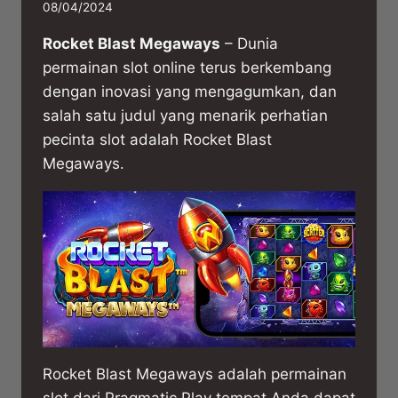
08/04/2024
Rocket Blast Megaways
– Dunia
permainan slot online terus berkembang
dengan inovasi yang mengagumkan, dan
salah satu judul yang menarik perhatian
pecinta slot adalah Rocket Blast
Megaways.
Rocket Blast Megaways adalah permainan