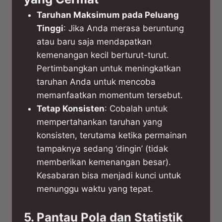
Taruhan Maksimum pada Peluang
Tinggi
: Jika Anda merasa beruntung
atau baru saja mendapatkan
kemenangan kecil berturut-turut.
Pertimbangkan untuk meningkatkan
taruhan Anda untuk mencoba
memanfaatkan momentum tersebut.
Tetap Konsisten
: Cobalah untuk
mempertahankan taruhan yang
konsisten, terutama ketika permainan
tampaknya sedang ‘dingin’ (tidak
memberikan kemenangan besar).
Kesabaran bisa menjadi kunci untuk
menunggu waktu yang tepat.
5. Pantau Pola dan Statistik