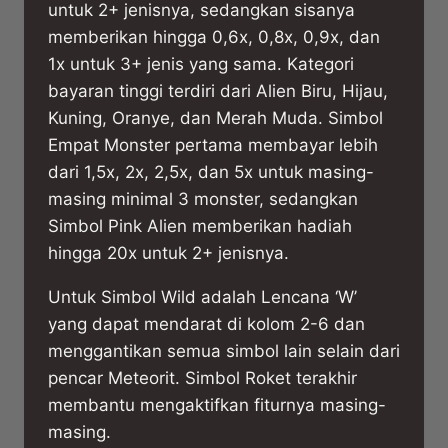
untuk 2+ jenisnya, sedangkan sisanya
memberikan hingga 0,6x, 0,8x, 0,9x, dan
1x untuk 3+ jenis yang sama. Kategori
bayaran tinggi terdiri dari Alien Biru, Hijau,
Kuning, Oranye, dan Merah Muda. Simbol
Empat Monster pertama membayar lebih
dari 1,5x, 2x, 2,5x, dan 5x untuk masing-
masing minimal 3 monster, sedangkan
Simbol Pink Alien memberikan hadiah
hingga 20x untuk 2+ jenisnya.
Untuk Simbol Wild adalah Lencana ‘W’
yang dapat mendarat di kolom 2-6 dan
menggantikan semua simbol lain selain dari
pencar Meteorit. Simbol Roket terakhir
membantu mengaktifkan fiturnya masing-
masing.