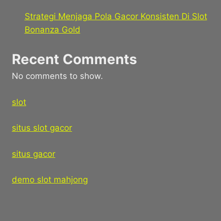
Strategi Menjaga Pola Gacor Konsisten Di Slot
Bonanza Gold
Recent Comments
No comments to show.
slot
situs slot gacor
situs gacor
demo slot mahjong