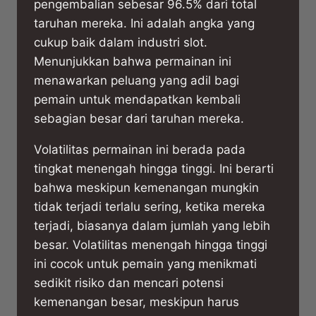
pengembalian sebesar 96.5% dari total
taruhan mereka. Ini adalah angka yang
cukup baik dalam industri slot.
Menunjukkan bahwa permainan ini
menawarkan peluang yang adil bagi
pemain untuk mendapatkan kembali
sebagian besar dari taruhan mereka.
Volatilitas permainan ini berada pada
tingkat menengah hingga tinggi. Ini berarti
bahwa meskipun kemenangan mungkin
tidak terjadi terlalu sering, ketika mereka
terjadi, biasanya dalam jumlah yang lebih
besar. Volatilitas menengah hingga tinggi
ini cocok untuk pemain yang menikmati
sedikit risiko dan mencari potensi
kemenangan besar, meskipun harus