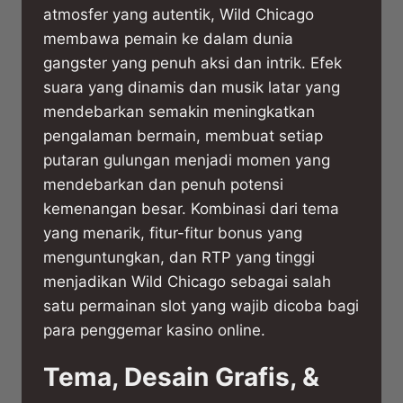
atmosfer yang autentik, Wild Chicago
membawa pemain ke dalam dunia
gangster yang penuh aksi dan intrik. Efek
suara yang dinamis dan musik latar yang
mendebarkan semakin meningkatkan
pengalaman bermain, membuat setiap
putaran gulungan menjadi momen yang
mendebarkan dan penuh potensi
kemenangan besar. Kombinasi dari tema
yang menarik, fitur-fitur bonus yang
menguntungkan, dan RTP yang tinggi
menjadikan Wild Chicago sebagai salah
satu permainan slot yang wajib dicoba bagi
para penggemar kasino online.
Tema, Desain Grafis, &