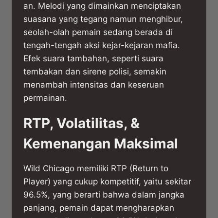
an. Melodi yang dimainkan menciptakan
suasana yang tegang namun menghibur,
seolah-olah pemain sedang berada di
tengah-tengah aksi kejar-kejaran mafia.
Efek suara tambahan, seperti suara
tembakan dan sirene polisi, semakin
menambah intensitas dan keseruan
permainan.
RTP, Volatilitas, &
Kemenangan Maksimal
Wild Chicago memiliki RTP (Return to
Player) yang cukup kompetitif, yaitu sekitar
96.5%, yang berarti bahwa dalam jangka
panjang, pemain dapat mengharapkan