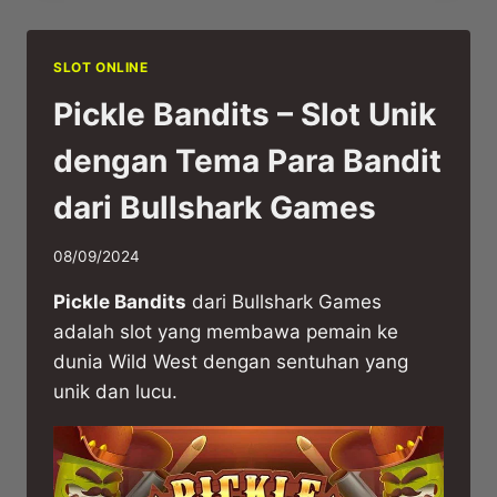
SLOT ONLINE
Pickle Bandits – Slot Unik
dengan Tema Para Bandit
dari Bullshark Games
08/09/2024
Pickle Bandits
dari Bullshark Games
adalah slot yang membawa pemain ke
dunia Wild West dengan sentuhan yang
unik dan lucu.