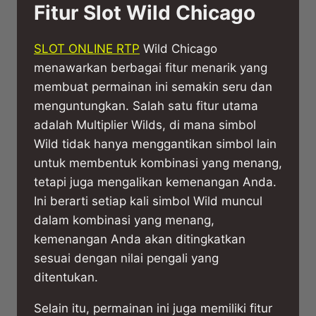
Fitur Slot Wild Chicago
SLOT ONLINE RTP
Wild Chicago
menawarkan berbagai fitur menarik yang
membuat permainan ini semakin seru dan
menguntungkan. Salah satu fitur utama
adalah Multiplier Wilds, di mana simbol
Wild tidak hanya menggantikan simbol lain
untuk membentuk kombinasi yang menang,
tetapi juga mengalikan kemenangan Anda.
Ini berarti setiap kali simbol Wild muncul
dalam kombinasi yang menang,
kemenangan Anda akan ditingkatkan
sesuai dengan nilai pengali yang
ditentukan.
Selain itu, permainan ini juga memiliki fitur