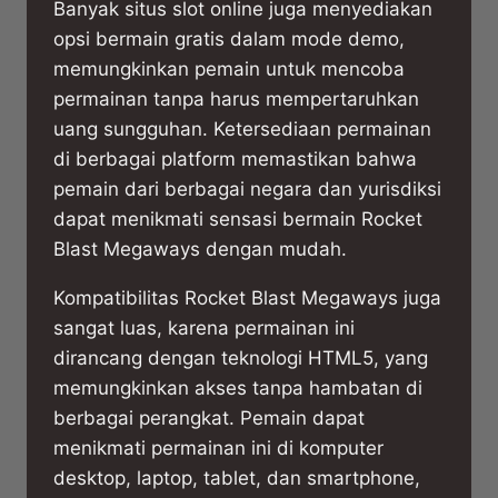
Banyak situs slot online juga menyediakan
opsi bermain gratis dalam mode demo,
memungkinkan pemain untuk mencoba
permainan tanpa harus mempertaruhkan
uang sungguhan. Ketersediaan permainan
di berbagai platform memastikan bahwa
pemain dari berbagai negara dan yurisdiksi
dapat menikmati sensasi bermain Rocket
Blast Megaways dengan mudah.
Kompatibilitas Rocket Blast Megaways juga
sangat luas, karena permainan ini
dirancang dengan teknologi HTML5, yang
memungkinkan akses tanpa hambatan di
berbagai perangkat. Pemain dapat
menikmati permainan ini di komputer
desktop, laptop, tablet, dan smartphone,