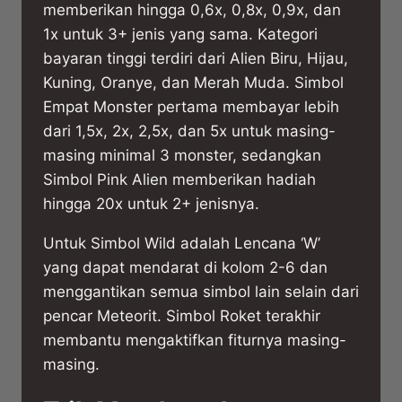
memberikan hingga 0,6x, 0,8x, 0,9x, dan
1x untuk 3+ jenis yang sama. Kategori
bayaran tinggi terdiri dari Alien Biru, Hijau,
Kuning, Oranye, dan Merah Muda. Simbol
Empat Monster pertama membayar lebih
dari 1,5x, 2x, 2,5x, dan 5x untuk masing-
masing minimal 3 monster, sedangkan
Simbol Pink Alien memberikan hadiah
hingga 20x untuk 2+ jenisnya.
Untuk Simbol Wild adalah Lencana ‘W’
yang dapat mendarat di kolom 2-6 dan
menggantikan semua simbol lain selain dari
pencar Meteorit. Simbol Roket terakhir
membantu mengaktifkan fiturnya masing-
masing.