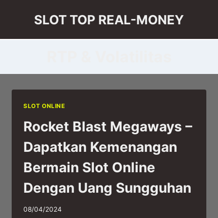
Skip
SLOT TOP REAL-MONEY
to
content
RTP & Volatilitas
SLOT ONLINE
Rocket Blast Megaways –
Dapatkan Kemenangan
Bermain Slot Online
Dengan Uang Sungguhan
08/04/2024