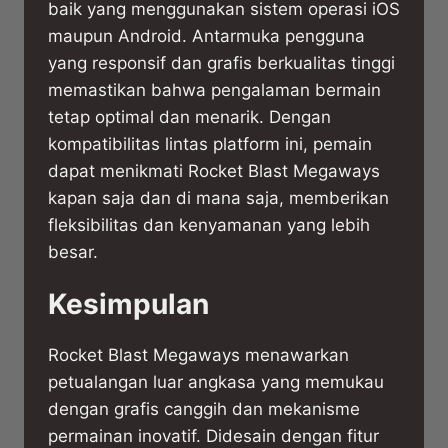
baik yang menggunakan sistem operasi iOS
maupun Android. Antarmuka pengguna
yang responsif dan grafis berkualitas tinggi
memastikan bahwa pengalaman bermain
tetap optimal dan menarik. Dengan
kompatibilitas lintas platform ini, pemain
dapat menikmati Rocket Blast Megaways
kapan saja dan di mana saja, memberikan
fleksibilitas dan kenyamanan yang lebih
besar.
Kesimpulan
Rocket Blast Megaways menawarkan
petualangan luar angkasa yang memukau
dengan grafis canggih dan mekanisme
permainan inovatif. Didesain dengan fitur