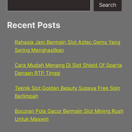
Search
Recent Posts
Rahasia Jam Bermain Slot Aztec Gems Yang
Sering Menghasilkan
Cara Mudah Menang Di Slot Shield Of Sparta
Dengan RTP Tinggi
Teknik Slot Golden Beauty Supaya Free Spin
Berlimpah
Bocoran Pola Gacor Bermain Slot Mining Rush
Untuk Maxwin