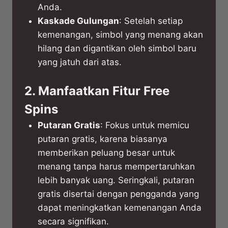
Anda.
Kaskade Gulungan
: Setelah setiap
kemenangan, simbol yang menang akan
hilang dan digantikan oleh simbol baru
yang jatuh dari atas.
2. Manfaatkan Fitur Free
Spins
Putaran Gratis
: Fokus untuk memicu
putaran gratis, karena biasanya
memberikan peluang besar untuk
menang tanpa harus mempertaruhkan
lebih banyak uang. Seringkali, putaran
gratis disertai dengan pengganda yang
dapat meningkatkan kemenangan Anda
secara signifikan.