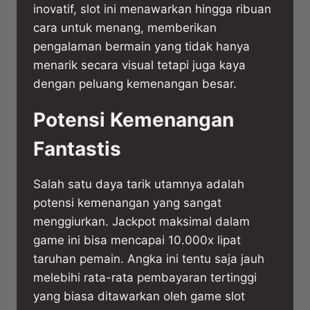
inovatif, slot ini menawarkan hingga ribuan
cara untuk menang, memberikan
pengalaman bermain yang tidak hanya
menarik secara visual tetapi juga kaya
dengan peluang kemenangan besar.
Potensi Kemenangan
Fantastis
Salah satu daya tarik utamnya adalah
potensi kemenangan yang sangat
menggiurkan. Jackpot maksimal dalam
game ini bisa mencapai 10.000x lipat
taruhan pemain. Angka ini tentu saja jauh
melebihi rata-rata pembayaran tertinggi
yang biasa ditawarkan oleh game slot