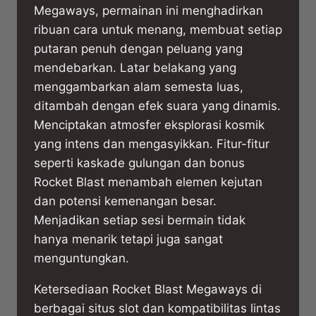
Megaways, permainan ini menghadirkan
ribuan cara untuk menang, membuat setiap
putaran penuh dengan peluang yang
mendebarkan. Latar belakang yang
menggambarkan alam semesta luas,
ditambah dengan efek suara yang dinamis.
Menciptakan atmosfer eksplorasi kosmik
yang intens dan mengasyikkan. Fitur-fitur
seperti kaskade gulungan dan bonus
Rocket Blast menambah elemen kejutan
dan potensi kemenangan besar.
Menjadikan setiap sesi bermain tidak
hanya menarik tetapi juga sangat
menguntungkan.
Ketersediaan Rocket Blast Megaways di
berbagai situs slot dan kompatibilitas lintas