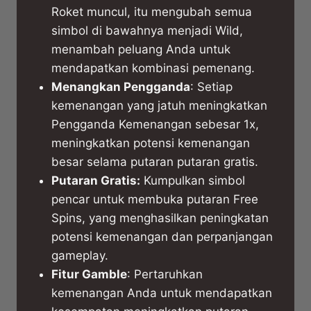
Roket muncul, itu mengubah semua
simbol di bawahnya menjadi Wild,
menambah peluang Anda untuk
mendapatkan kombinasi pemenang.
Menangkan Pengganda
: Setiap
kemenangan yang jatuh meningkatkan
Pengganda Kemenangan sebesar 1x,
meningkatkan potensi kemenangan
besar selama putaran putaran gratis.
Putaran Gratis:
Kumpulkan simbol
pencar untuk membuka putaran Free
Spins, yang menghasilkan peningkatan
potensi kemenangan dan perpanjangan
gameplay.
Fitur Gamble
: Pertaruhkan
kemenangan Anda untuk mendapatkan