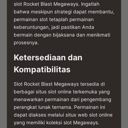
slot Rocket Blast Megaways. Ingatlah
bahwa meskipun strategi dapat membantu,
permainan slot tetaplah permainan
keberuntungan, jadi pastikan Anda
bermain dengan bijaksana dan menikmati
prosesnya.
Ketersediaan dan
Kompatibilitas
Slot Rocket Blast Megaways tersedia di
berbagai situs slot online terkemuka yang
menawarkan permainan dari pengembang
perangkat lunak ternama. Permainan ini
dapat diakses melalui situs web slot online
yang memiliki koleksi slot Megaways.