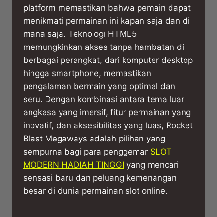
platform memastikan bahwa pemain dapat
menikmati permainan ini kapan saja dan di
mana saja. Teknologi HTML5
memungkinkan akses tanpa hambatan di
berbagai perangkat, dari komputer desktop
hingga smartphone, memastikan
pengalaman bermain yang optimal dan
seru. Dengan kombinasi antara tema luar
angkasa yang imersif, fitur permainan yang
inovatif, dan aksesibilitas yang luas, Rocket
Blast Megaways adalah pilihan yang
sempurna bagi para penggemar
SLOT
MODERN HADIAH TINGGI
yang mencari
sensasi baru dan peluang kemenangan
besar di dunia permainan slot online.