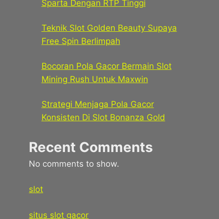
Sparta Dengan RTP Tinggi
Teknik Slot Golden Beauty Supaya
Free Spin Berlimpah
Bocoran Pola Gacor Bermain Slot
Mining Rush Untuk Maxwin
Strategi Menjaga Pola Gacor
Konsisten Di Slot Bonanza Gold
Recent Comments
No comments to show.
slot
situs slot gacor