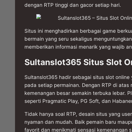
dengan RTP tinggi dan gacor setiap hari.
Situs ini menghadirkan berbagai game berku
bermain yang seru sekaligus menguntungkan
memberikan informasi menarik yang wajib an
Sultanslot365 Situs Slot O
Sultanslot365 hadir sebagai situs slot onlin
pada setiap permainan. Dengan RTP di atas 
kemenangan besar semakin terbuka lebar. Pla
seperti Pragmatic Play, PG Soft, dan Habane
Tidak hanya soal RTP, desain situs yang us
nyaman dan mudah. Baik pemain baru maup
favorit dan menikmati sensasi kemenangan se