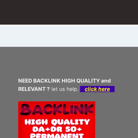
NEED BACKLINK HIGH QUALITY and
RELEVANT ?
let us help.
click here