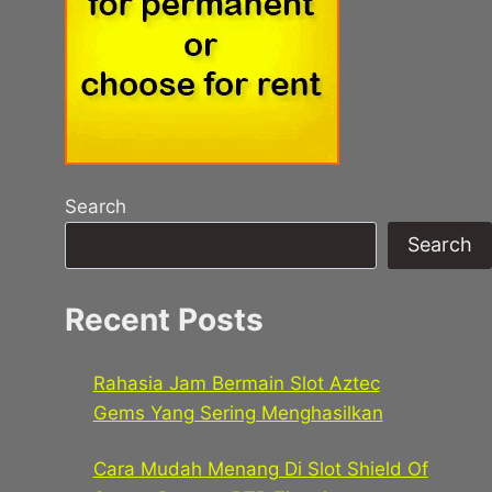
Search
Search
Recent Posts
Rahasia Jam Bermain Slot Aztec
Gems Yang Sering Menghasilkan
Cara Mudah Menang Di Slot Shield Of