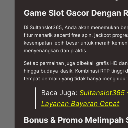
Game Slot Gacor Dengan R
Di Sultanslot365, Anda akan menemukan berag
fitur menarik seperti free spin, jackpot progres
kesempatan lebih besar untuk meraih kemen
menyenangkan dan praktis.
Setiap permainan juga dibekali grafis HD dan
hingga budaya klasik. Kombinasi RTP tinggi d
tempat bermain yang tidak hanya menghibur
Baca Juga:
Sultanslot365 
Layanan Bayaran Cepat
Bonus & Promo Melimpah 