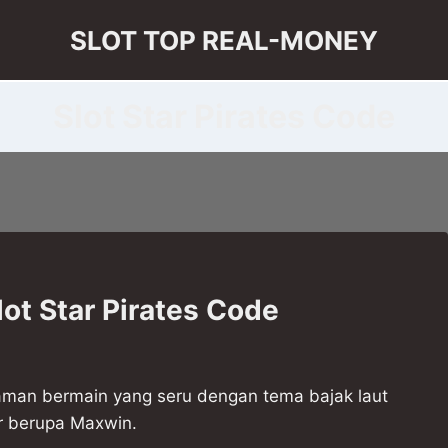
SLOT TOP REAL-MONEY
Slot Star Pirates Code
ot Star Pirates Code
aman bermain yang seru dengan tema bajak laut
r berupa Maxwin.