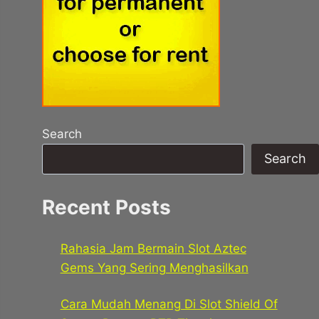
Search
Search
Recent Posts
Rahasia Jam Bermain Slot Aztec
Gems Yang Sering Menghasilkan
Cara Mudah Menang Di Slot Shield Of