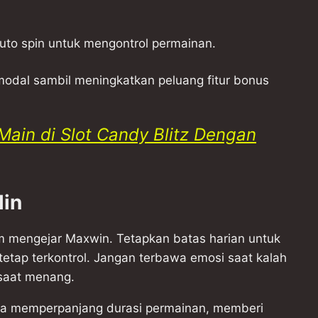
to spin untuk mengontrol permainan.
odal sambil meningkatkan peluang fitur bonus
Main di Slot Candy Blitz Dengan
lin
 mengejar Maxwin. Tetapkan batas harian untuk
tap terkontrol. Jangan terbawa emosi saat kalah
 saat menang.
isa memperpanjang durasi permainan, memberi