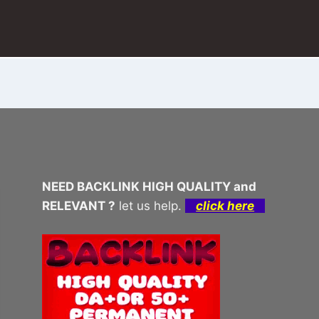
NEED BACKLINK HIGH QUALITY and
RELEVANT ?
let us help.
click here