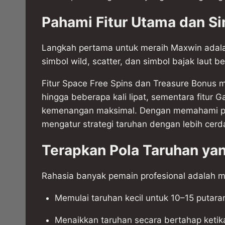
Pahami Fitur Utama dan Si
Langkah pertama untuk meraih Maxwin adalah
simbol wild, scatter, dan simbol bajak laut b
Fitur Space Free Spins dan Treasure Bonu
hingga beberapa kali lipat, sementara fitur G
kemenangan maksimal. Dengan memahami peran
mengatur strategi taruhan dengan lebih cerd
Terapkan Pola Taruhan yan
Rahasia banyak pemain profesional adalah me
Memulai taruhan kecil untuk 10–15 putar
Menaikkan taruhan secara bertahap ketik