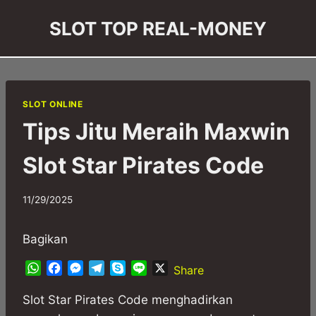
Skip
SLOT TOP REAL-MONEY
to
content
SLOT ONLINE
Tips Jitu Meraih Maxwin
Slot Star Pirates Code
11/29/2025
Bagikan
W
F
M
T
S
L
X
Share
h
a
e
e
k
i
a
c
s
l
y
n
Slot Star Pirates Code menghadirkan
t
e
s
e
p
e