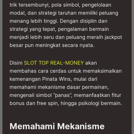
trik tersembunyi, pola simbol, pengelolaan
modal, dan strategi taruhan memiliki peluang
menang lebih tinggi. Dengan disiplin dan
strategi yang tepat, pengalaman bermain
menjadi lebih seru dan peluang meraih jackpot
besar pun meningkat secara nyata.
Disini
SLOT TOP REAL-MONEY
akan
membahas cara cerdas untuk memaksimalkan
kemenangan Pinata Wins, mulai dari
memahami mekanisme dasar permainan,
mengenali simbol “panas”, memanfaatkan fitur
bonus dan free spin, hingga psikologi bermain.
Memahami Mekanisme