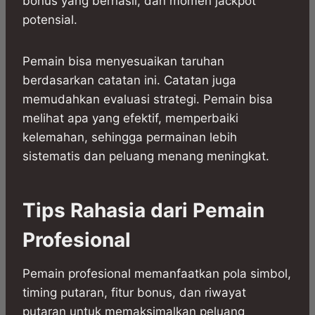
bonus yang berhasil, dan momen jackpot
potensial.
Pemain bisa menyesuaikan taruhan
berdasarkan catatan ini. Catatan juga
memudahkan evaluasi strategi. Pemain bisa
melihat apa yang efektif, memperbaiki
kelemahan, sehingga permainan lebih
sistematis dan peluang menang meningkat.
Tips Rahasia dari Pemain
Profesional
Pemain profesional memanfaatkan pola simbol,
timing putaran, fitur bonus, dan riwayat
putaran untuk memaksimalkan peluang