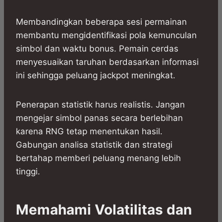
Membandingkan beberapa sesi permainan
membantu mengidentifikasi pola kemunculan
simbol dan waktu bonus. Pemain cerdas
menyesuaikan taruhan berdasarkan informasi
ini sehingga peluang jackpot meningkat.
Penerapan statistik harus realistis. Jangan
mengejar simbol panas secara berlebihan
karena RNG tetap menentukan hasil.
Gabungan analisa statistik dan strategi
bertahap memberi peluang menang lebih
tinggi.
Memahami Volatilitas dan