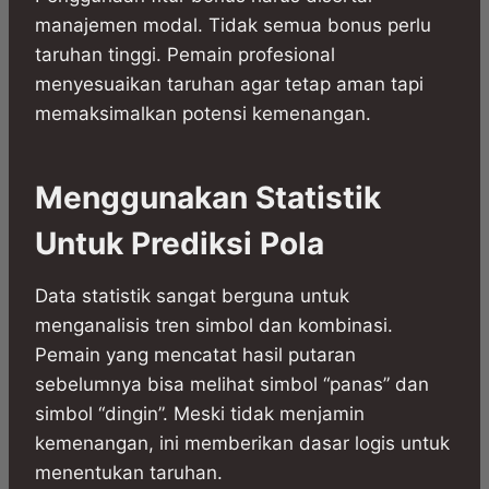
manajemen modal. Tidak semua bonus perlu
taruhan tinggi. Pemain profesional
menyesuaikan taruhan agar tetap aman tapi
memaksimalkan potensi kemenangan.
Menggunakan Statistik
Untuk Prediksi Pola
Data statistik sangat berguna untuk
menganalisis tren simbol dan kombinasi.
Pemain yang mencatat hasil putaran
sebelumnya bisa melihat simbol “panas” dan
simbol “dingin”. Meski tidak menjamin
kemenangan, ini memberikan dasar logis untuk
menentukan taruhan.