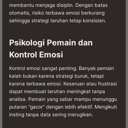
membantu menjaga disiplin. Dengan batas
otomatis, risiko terbawa emosi berkurang
sehingga strategi taruhan tetap konsisten.
Psikologi Pemain dan
Kontrol Emosi
Kontrol emosi sangat penting. Banyak pemain
kalah bukan karena strategi buruk, tetapi
karena terbawa emosi. Keseruan atau frustrasi
dapat membuat taruhan meningkat tanpa
analisa. Pemain yang sabar mampu menunggu
putaran “gacor” dengan lebih efektif. Mengikuti
insting tanpa data sering merugikan.