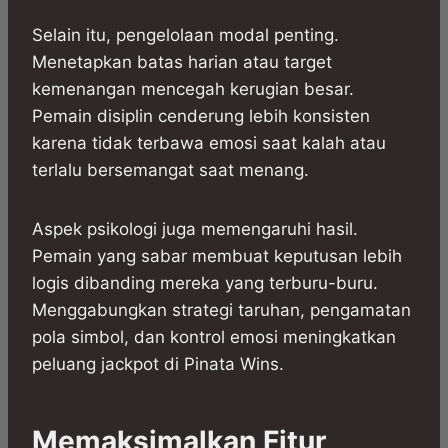
Selain itu, pengelolaan modal penting.
Menetapkan batas harian atau target
kemenangan mencegah kerugian besar.
Pemain disiplin cenderung lebih konsisten
karena tidak terbawa emosi saat kalah atau
terlalu bersemangat saat menang.
Aspek psikologi juga memengaruhi hasil.
Pemain yang sabar membuat keputusan lebih
logis dibanding mereka yang terburu-buru.
Menggabungkan strategi taruhan, pengamatan
pola simbol, dan kontrol emosi meningkatkan
peluang jackpot di Pinata Wins.
Memaksimalkan Fitur